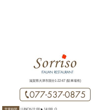
滋賀県大津市国分1-22-67 (駐車場有)
営業時間
LUNCH-11:00
14:00L.O