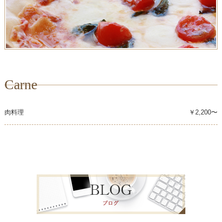
Carne
肉料理
￥2,200〜