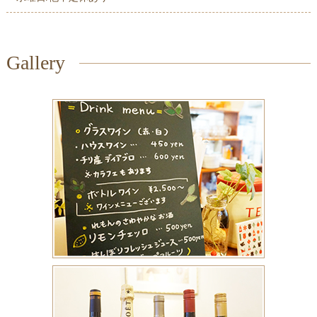
Gallery