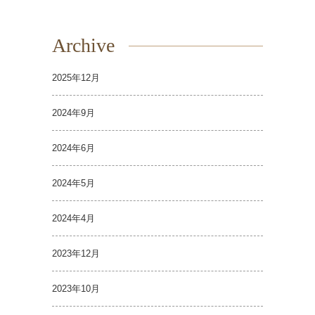
Archive
2025年12月
2024年9月
2024年6月
2024年5月
2024年4月
2023年12月
2023年10月