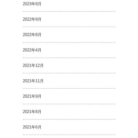
2023年9月
2022年9月
2022年8月
2022年4月
2021年12月
2021年11月
2021年9月
2021年8月
2021年6月