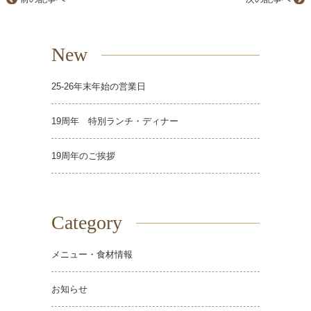
New
25-26年末年始の営業日
19周年 特別ランチ・ディナー
19周年のご挨拶
Category
メニュー・食材情報
お知らせ