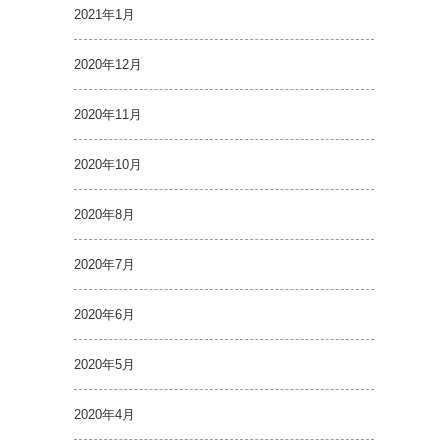
2021年1月
2020年12月
2020年11月
2020年10月
2020年8月
2020年7月
2020年6月
2020年5月
2020年4月