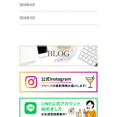
2016年4月
2016年3月