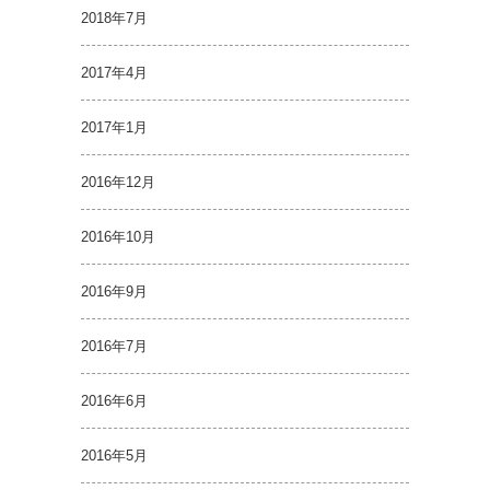
2018年7月
2017年4月
2017年1月
2016年12月
2016年10月
2016年9月
2016年7月
2016年6月
2016年5月