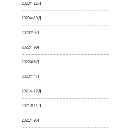
2023年12月
2023年10月
2023年9月
2022年9月
2022年8月
2022年4月
2021年12月
2021年11月
2021年9月