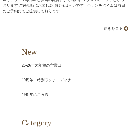
おります ご来店時にお楽しみ頂ければ幸いです ※ランチタイムは前日
のご予約にてご提供しております
続きを見る
New
25-26年末年始の営業日
19周年 特別ランチ・ディナー
19周年のご挨拶
Category