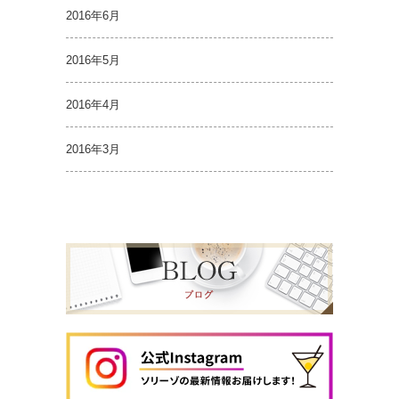
2016年6月
2016年5月
2016年4月
2016年3月