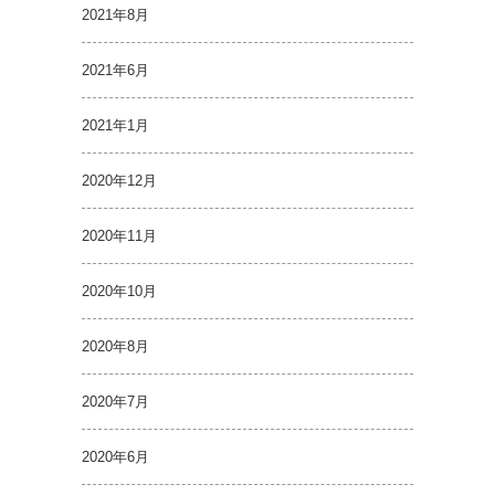
2021年8月
2021年6月
2021年1月
2020年12月
2020年11月
2020年10月
2020年8月
2020年7月
2020年6月