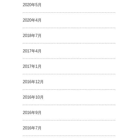
2020年5月
2020年4月
2018年7月
2017年4月
2017年1月
2016年12月
2016年10月
2016年9月
2016年7月