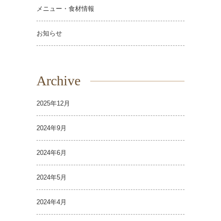
メニュー・食材情報
お知らせ
Archive
2025年12月
2024年9月
2024年6月
2024年5月
2024年4月