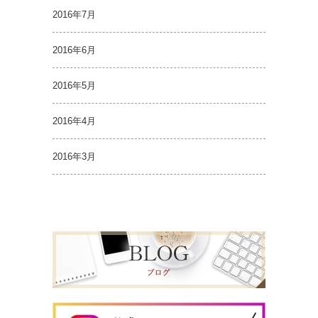
2016年7月
2016年6月
2016年5月
2016年4月
2016年3月