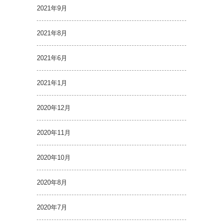
2021年9月
2021年8月
2021年6月
2021年1月
2020年12月
2020年11月
2020年10月
2020年8月
2020年7月