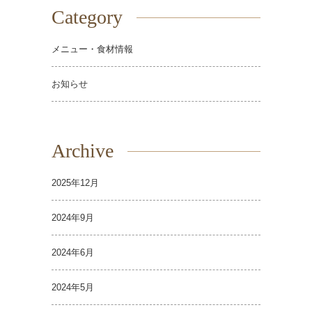
Category
メニュー・食材情報
お知らせ
Archive
2025年12月
2024年9月
2024年6月
2024年5月