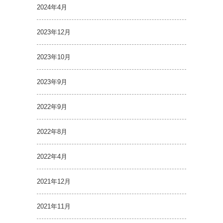
2024年4月
2023年12月
2023年10月
2023年9月
2022年9月
2022年8月
2022年4月
2021年12月
2021年11月