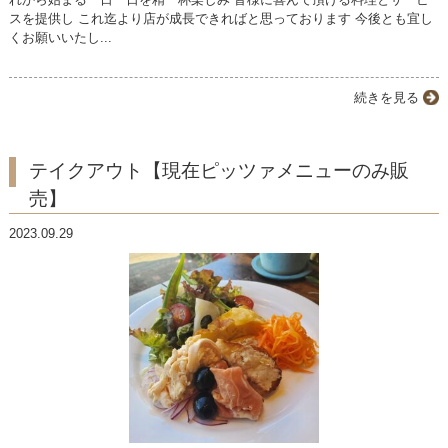
スを提供し これ迄より店が成長できればと思っております 今後とも宜し
くお願いいたし...
続きを見る
テイクアウト【現在ピッツァメニューのみ販
売】
2023.09.29