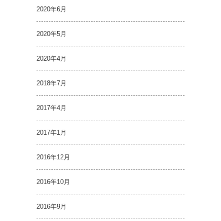
2020年6月
2020年5月
2020年4月
2018年7月
2017年4月
2017年1月
2016年12月
2016年10月
2016年9月