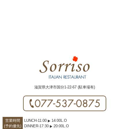
滋賀県大津市国分1-22-67 (駐車場有)
営業時間
LUNCH-11:00
14:00L.O
(予約優先)
DINNER-17:30
20:00L.O